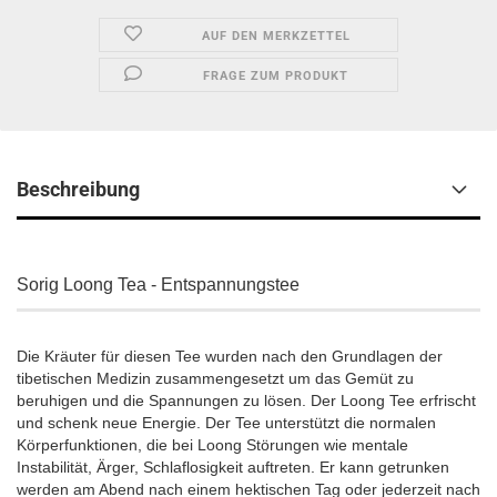
AUF DEN MERKZETTEL
FRAGE ZUM PRODUKT
Beschreibung
Sorig Loong Tea - Entspannungstee
Die Kräuter für diesen Tee wurden nach den Grundlagen der
tibetischen Medizin zusammengesetzt um das Gemüt zu
beruhigen und die Spannungen zu lösen. Der Loong Tee erfrischt
und schenk neue Energie. Der Tee unterstützt die normalen
Körperfunktionen, die bei Loong Störungen wie mentale
Instabilität, Ärger, Schlaflosigkeit auftreten. Er kann getrunken
werden am Abend nach einem hektischen Tag oder jederzeit nach