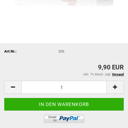
Art.Nr.:
206
9,90 EUR
inkl. 7% MwSt. zzgl.
Versand