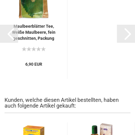
Maulbeerblätter Tee,
Weiße Maulbeere, fein
geschnitten, Packung
loser Blätter, 100g,
hervorragende Qualität...
6,90 EUR
Kunden, welche diesen Artikel bestellten, haben
auch folgende Artikel gekauft: