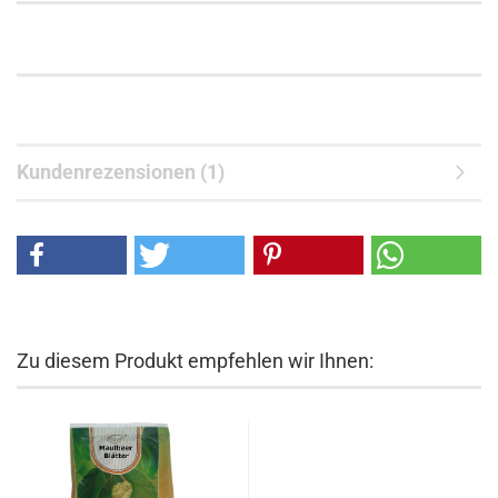
Kundenrezensionen (1)
Zu diesem Produkt empfehlen wir Ihnen: