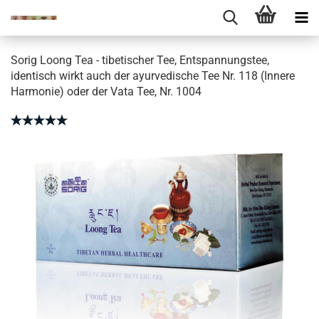
Sorig Loong Tea - tibetischer Tee, Entspannungstee,
identisch wirkt auch der ayurvedische Tee Nr. 118 (Innere
Harmonie) oder der Vata Tee, Nr. 1004