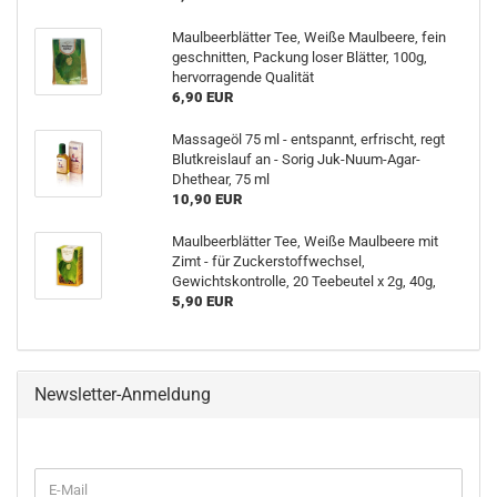
Maulbeerblätter Tee, Weiße Maulbeere, fein
geschnitten, Packung loser Blätter, 100g,
hervorragende Qualität
6,90 EUR
Massageöl 75 ml - entspannt, erfrischt, regt
Blutkreislauf an - Sorig Juk-Nuum-Agar-
Dhethear, 75 ml
10,90 EUR
Maulbeerblätter Tee, Weiße Maulbeere mit
Zimt - für Zuckerstoffwechsel,
Gewichtskontrolle, 20 Teebeutel x 2g, 40g,
5,90 EUR
Newsletter-Anmeldung
E-