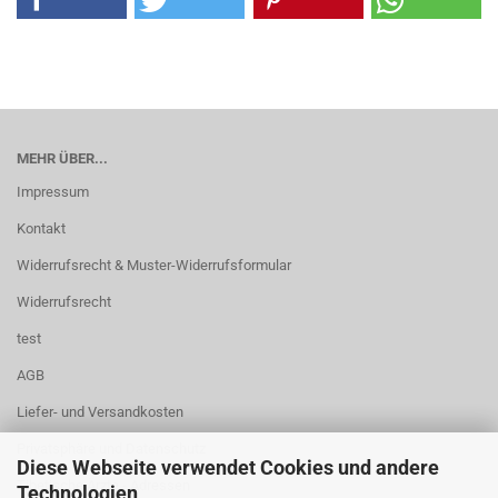
MEHR ÜBER...
Impressum
Kontakt
Widerrufsrecht & Muster-Widerrufsformular
Widerrufsrecht
test
AGB
Liefer- und Versandkosten
Privatsphäre und Datenschutz
Diese Webseite verwendet Cookies und andere
Tibetische Ärzte - Adressen
Technologien