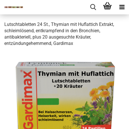
Lutschtabletten 24 St., Thymian mit Huflattich Extrakt,
schleimlösend, entkrampfend in den Bronchien,
antibakteriell, plus 20 ausgesuchte Kräuter,
entzündungehemmend, Gardimax